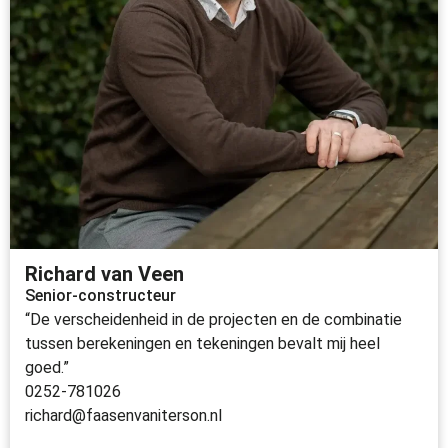
Richard van Veen
Senior-constructeur
“De verscheidenheid in de projecten en de combinatie
tussen berekeningen en tekeningen bevalt mij heel
goed.”
0252-781026
richard@faasenvaniterson.nl