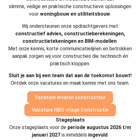
slimme, veilige en praktische constructieve oplossingen
voor
woningbouw en utiliteitsbouw
.
Wij ondersteunen onze opdrachtgevers met
constructief advies, constructieberekeningen,
constructietekeningen en BIM-modellen
.
Met onze kennis, korte communicatielijnen en betrokken
aanpak zorgen wij voor constructies die technisch én
praktisch kloppen.
Sluit je aan bij een team dat aan de toekomst bouwt!
Ontdek onze vacatures en maak kennis met ons team.
Vacature ervaren constructeur
Vacature HBO-stage Constructie
Stageplaats
Onze stageplaats voor de
periode augustus 2026 t/m
januari 2027
is inmiddels
ingevuld
.