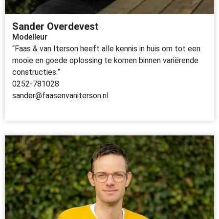
Sander Overdevest
Modelleur
“Faas & van Iterson heeft alle kennis in huis om tot een
mooie en goede oplossing te komen binnen variërende
constructies.”
0252-781028
sander@faasenvaniterson.nl