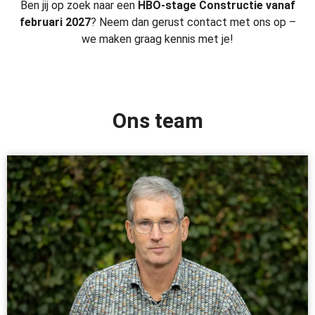
Ben jij op zoek naar een
HBO-stage Constructie vanaf
februari 2027
? Neem dan gerust contact met ons op –
we maken graag kennis met je!
Ons team