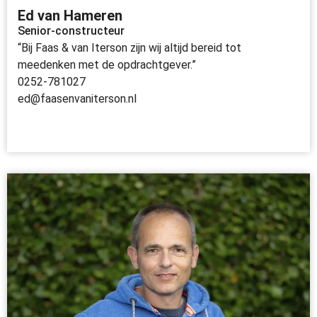
Ed van Hameren
Senior-constructeur
“Bij Faas & van Iterson zijn wij altijd bereid tot
meedenken met de opdrachtgever.”
0252-781027
ed@faasenvaniterson.nl