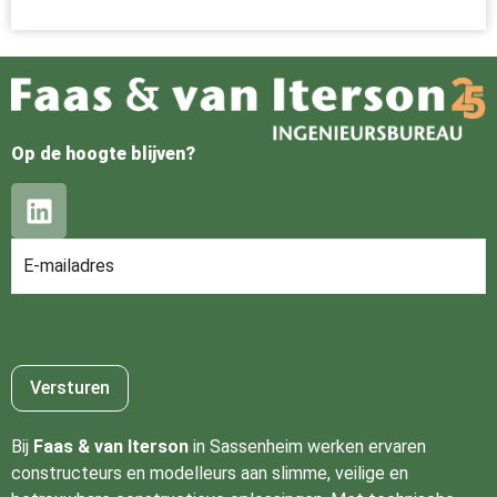
Op de hoogte blijven?
Bij
Faas & van Iterson
in Sassenheim werken ervaren
constructeurs en modelleurs aan slimme, veilige en