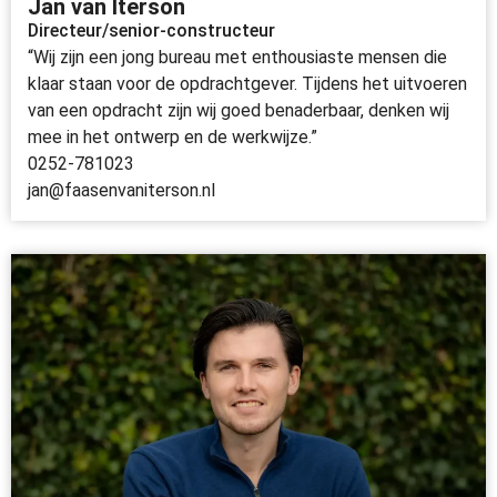
Jan van Iterson
Directeur/senior-constructeur
“Wij zijn een jong bureau met enthousiaste mensen die
klaar staan voor de opdrachtgever. Tijdens het uitvoeren
van een opdracht zijn wij goed benaderbaar, denken wij
mee in het ontwerp en de werkwijze.”
0252-781023
jan@faasenvaniterson.nl