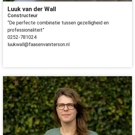
Luuk van der Wall
Constructeur
“De perfecte combinatie tussen gezelligheid en
professionaliteit”
0252-781024
luukwall@faasenvaniterson.nl