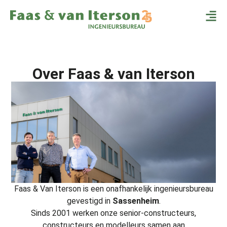
Over Faas & van Iterson
Faas & Van Iterson is een onafhankelijk ingenieursbureau
gevestigd in
Sassenheim
.
Sinds 2001 werken onze senior-constructeurs,
constructeurs en modelleurs samen aan