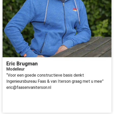
Eric Brugman
Modelleur
“Voor een goede constructieve basis denkt
Ingenieursbureau Faas & van Iterson graag met u mee”
eric@faasenvaniterson.nl