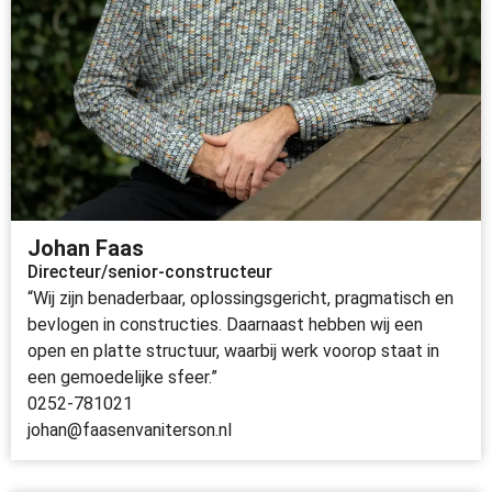
Johan Faas
Directeur/senior-constructeur
“Wij zijn benaderbaar, oplossingsgericht, pragmatisch en
bevlogen in constructies. Daarnaast hebben wij een
open en platte structuur, waarbij werk voorop staat in
een gemoedelijke sfeer.”
0252-781021
johan@faasenvaniterson.nl