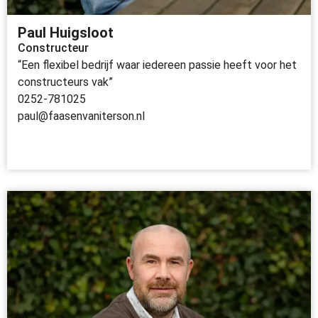
Paul Huigsloot
Constructeur
“Een flexibel bedrijf waar iedereen passie heeft voor het
constructeurs vak”
0252-781025
paul@faasenvaniterson.nl