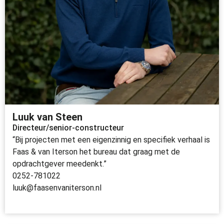
Luuk van Steen
Directeur/senior-constructeur
“Bij projecten met een eigenzinnig en specifiek verhaal is
Faas & van Iterson het bureau dat graag met de
opdrachtgever meedenkt.”
0252-781022
luuk@faasenvaniterson.nl