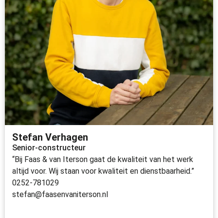
Stefan Verhagen
Senior-constructeur
“Bij Faas & van Iterson gaat de kwaliteit van het werk
altijd voor. Wij staan voor kwaliteit en dienstbaarheid.”
0252-781029
stefan@faasenvaniterson.nl