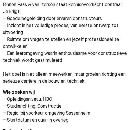
Binnen Faas & van Iterson staat kennisoverdracht centraal.
Je krijgt:
– Goede begeleiding door ervaren constructeurs
– Inzicht in het volledige proces, van eerste ontwerp tot
uitvoering
– Ruimte om vragen te stellen en jezelf professioneel te
ontwikkelen
– Een leeromgeving waarin enthousiasme voor constructieve
techniek wordt gestimuleerd
Het doel is niet alleen meewerken, maar groeien richting een
serieuze carrière in de bouw en techniek.
Wie zoeken wij
– Opleidingsniveau: HBO
– Studierichting: Constructie
– Regio: bij voorkeur omgeving Sassenheim
– Startdatum en duur: in overleg