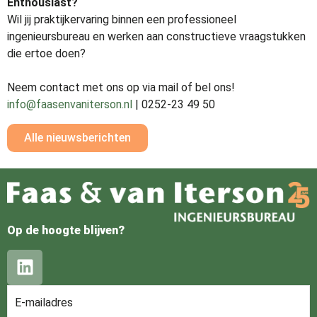
Enthousiast?
Wil jij praktijkervaring binnen een professioneel
ingenieursbureau en werken aan constructieve vraagstukken
die ertoe doen?
Neem contact met ons op via mail of bel ons!
info@faasenvaniterson.nl
| 0252-23 49 50
Alle nieuwsberichten
Op de hoogte blijven?