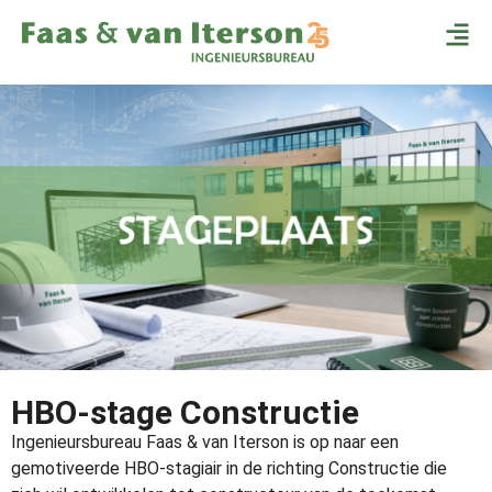
HBO-stage Constructie
Ingenieursbureau Faas & van Iterson is op naar een
gemotiveerde HBO-stagiair in de richting Constructie die