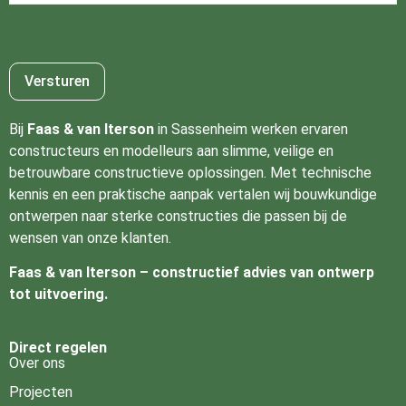
Bij
Faas & van Iterson
in Sassenheim werken ervaren
constructeurs en modelleurs aan slimme, veilige en
betrouwbare constructieve oplossingen. Met technische
kennis en een praktische aanpak vertalen wij bouwkundige
ontwerpen naar sterke constructies die passen bij de
wensen van onze klanten.
Faas & van Iterson – constructief advies van ontwerp
tot uitvoering.
Direct regelen
Over ons
Projecten