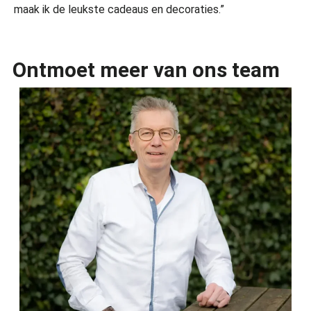
maak ik de leukste cadeaus en decoraties.”
Ontmoet meer van ons team