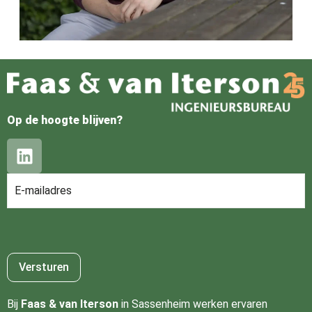
Op de hoogte blijven?
Bij
Faas & van Iterson
in Sassenheim werken ervaren