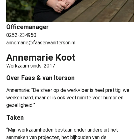
Officemanager
0252-234950
annemarie@faasenvaniterson.nl
Annemarie Koot
Werkzaam sinds: 2017
Over Faas & van Iterson
Annemarie: “De sfeer op de werkvloer is heel prettig: we
werken hard, maar er is ook veel ruimte voor humor en
gezelligheid.”
Taken
“Mijn werkzaamheden bestaan onder andere uit het
aanmaken van projecten, het bijhouden van de