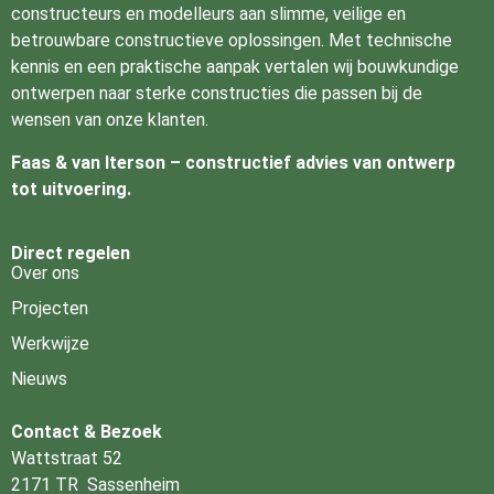
constructeurs en modelleurs aan slimme, veilige en
betrouwbare constructieve oplossingen. Met technische
kennis en een praktische aanpak vertalen wij bouwkundige
ontwerpen naar sterke constructies die passen bij de
wensen van onze klanten.
Faas & van Iterson – constructief advies van ontwerp
tot uitvoering.
Direct regelen
Over ons
Projecten
Werkwijze
Nieuws
Contact & Bezoek
Wattstraat 52
2171 TR Sassenheim