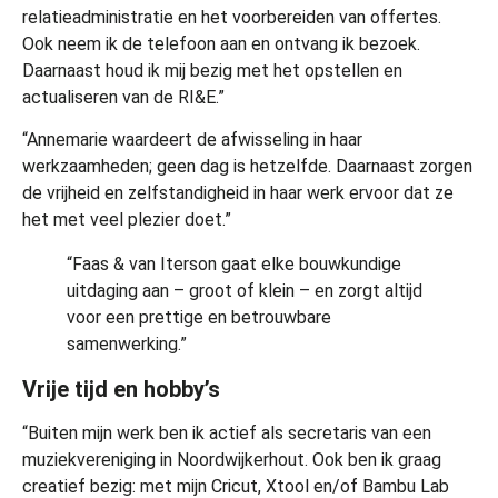
relatieadministratie en het voorbereiden van offertes.
Ook neem ik de telefoon aan en ontvang ik bezoek.
Daarnaast houd ik mij bezig met het opstellen en
actualiseren van de RI&E.”
“Annemarie waardeert de afwisseling in haar
werkzaamheden; geen dag is hetzelfde. Daarnaast zorgen
de vrijheid en zelfstandigheid in haar werk ervoor dat ze
het met veel plezier doet.”
“Faas & van Iterson gaat elke bouwkundige
uitdaging aan – groot of klein – en zorgt altijd
voor een prettige en betrouwbare
samenwerking.”
Vrije tijd en hobby’s
“Buiten mijn werk ben ik actief als secretaris van een
muziekvereniging in Noordwijkerhout. Ook ben ik graag
creatief bezig: met mijn Cricut, Xtool en/of Bambu Lab